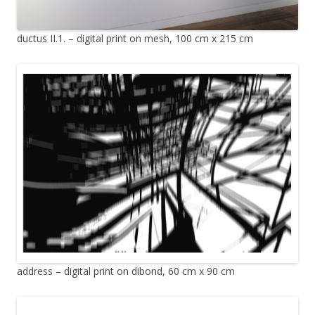
ductus II.1. – digital print on mesh, 100 cm x 215 cm
address – digital print on dibond, 60 cm x 90 cm