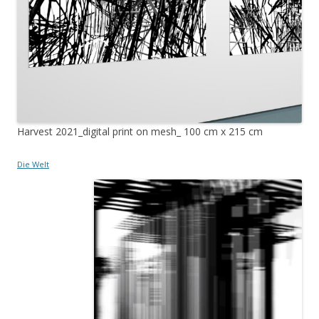
Harvest 2021_digital print on mesh_ 100 cm x 215 cm
Die Welt