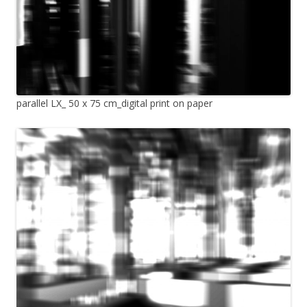
parallel LX_ 50 x 75 cm_digital print on paper