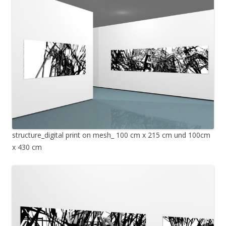
structure_digital print on mesh_ 100 cm x 215 cm und 100cm
x 430 cm