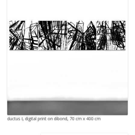
ductus I, digital print on dibond, 70 cm x 400 cm